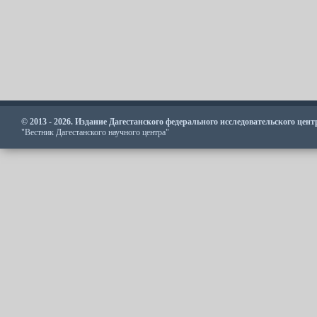
© 2013 - 2026. Издание Дагестанского федерального исследовательского цен
"Вестник Дагестанского научного центра"