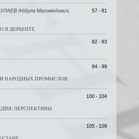
УЛАЕВ Абдула Магомедович
,
57 - 81
О В ДЕРБЕНТЕ
82 - 93
94 - 99
МИ НАРОДНЫХ ПРОМЫСЛОВ
100 - 104
ЕДИЯ: ПЕРСПЕКТИВЫ
105 - 109
ЕСТАНЕ