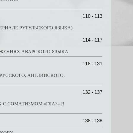
110 - 113
ЕРИАЛЕ РУТУЛЬСКОГО ЯЗЫКА)
114 - 117
ОЖЕНИЯХ АВАРСКОГО ЯЗЫКА
118 - 131
РУССКОГО, АНГЛИЙСКОГО,
132 - 137
 С СОМАТИЗМОМ «ГЛАЗ» В
138 - 138
ЕКОВУ