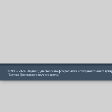
© 2013 - 2026. Издание Дагестанского федерального исследовательского цен
"Вестник Дагестанского научного центра"