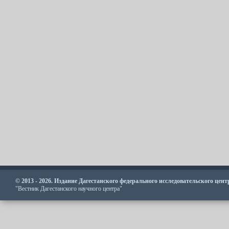
© 2013 - 2026. Издание Дагестанского федерального исследовательского цен
"Вестник Дагестанского научного центра"