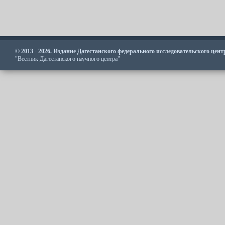
© 2013 - 2026. Издание Дагестанского федерального исследовательского цен
"Вестник Дагестанского научного центра"