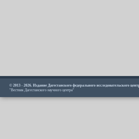
© 2013 - 2026. Издание Дагестанского федерального исследовательского цен
"Вестник Дагестанского научного центра"