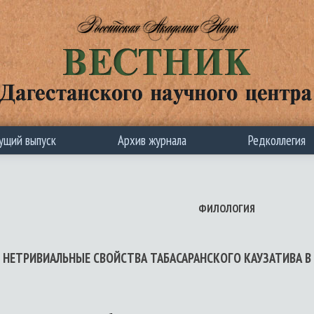
ущий выпуск
Архив журнала
Редколлегия
ФИЛОЛОГИЯ
 НЕТРИВИАЛЬНЫЕ СВОЙСТВА ТАБАСАРАНСКОГО КАУЗАТИВА