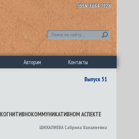
ISSN 1684-792X
Авторам
Контакты
Выпуск 51
 В КОГНИТИВНОКОММУНИКАТИВНОМ АСПЕКТЕ
ШИХАЛИЕВА Сабрина Ханалиевна