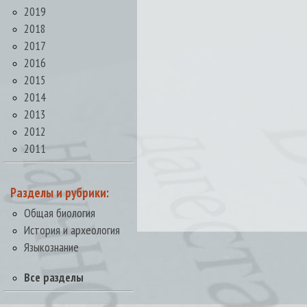
2019
2018
2017
2016
2015
2014
2013
2012
2011
Разделы и рубрики:
Общая биология
История и археология
Языкознание
Все разделы