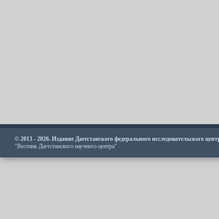
© 2013 - 2026. Издание Дагестанского федерального исследовательского цен
"Вестник Дагестанского научного центра"