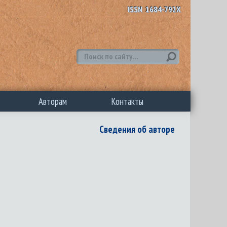
ISSN 1684-792X
Авторам
Контакты
Сведения об авторе