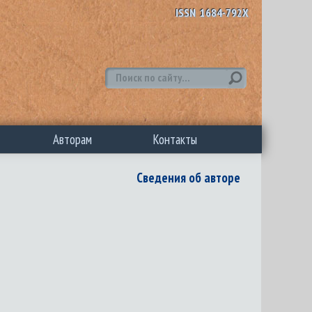
ISSN 1684-792X
Авторам
Контакты
Сведения об авторе