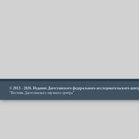
© 2013 - 2026. Издание Дагестанского федерального исследовательского цен
"Вестник Дагестанского научного центра"