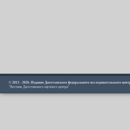
© 2013 - 2026. Издание Дагестанского федерального исследовательского цен
"Вестник Дагестанского научного центра"