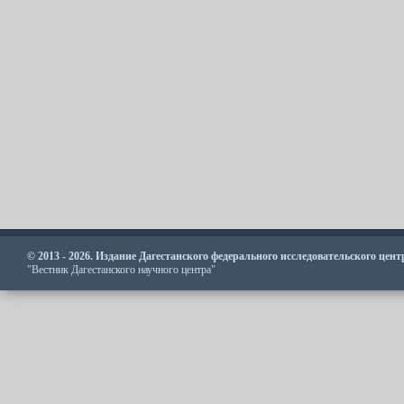
© 2013 - 2026. Издание Дагестанского федерального исследовательского цен
"Вестник Дагестанского научного центра"