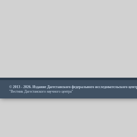
© 2013 - 2026. Издание Дагестанского федерального исследовательского цен
"Вестник Дагестанского научного центра"