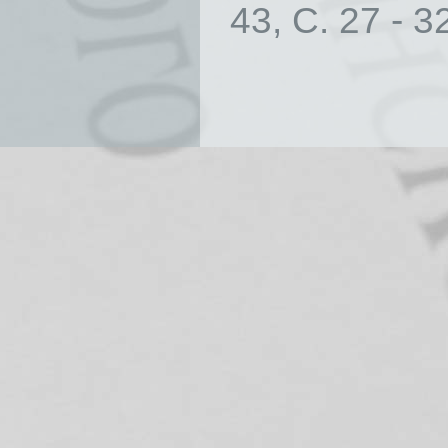
43, С. 27 - 3