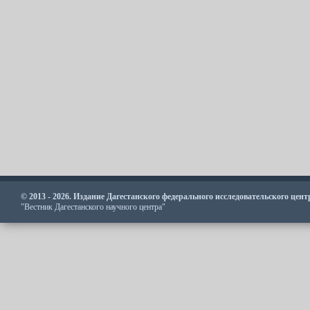
© 2013 - 2026. Издание Дагестанского федерального исследовательского цен
"Вестник Дагестанского научного центра"