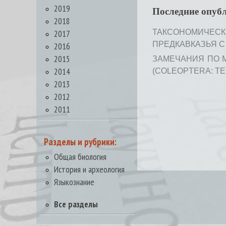
2019
Последние опуб
2018
2017
ТАКСОНОМИЧЕСКИ
ПРЕДКАВКАЗЬЯ С О
2016
2015
ЗАМЕЧАНИЯ ПО М
2014
(COLEOPTERA: TENE
2013
2012
2011
Разделы и рубрики:
Общая биология
История и археология
Языкознание
Все разделы