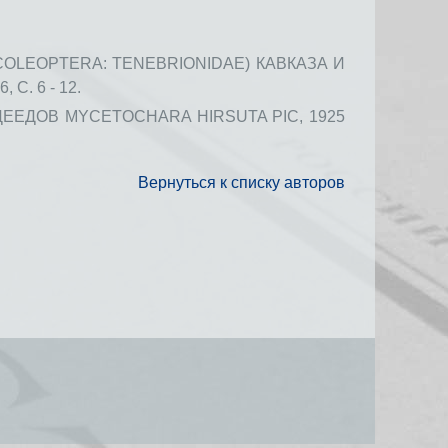
OLEOPTERA: TENEBRIONIDAE) КАВКАЗА И
. 6 - 12.
ЕДОВ MYCETOCHARA HIRSUTA PIC, 1925
Вернуться к списку авторов