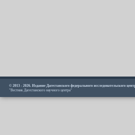
© 2013 - 2026. Издание Дагестанского федерального исследовательского цен
"Вестник Дагестанского научного центра"