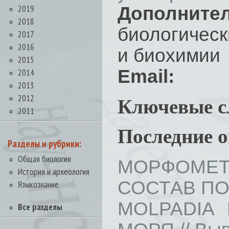
2019
Дополнит
2018
биологическ
2017
2016
и биохимии
2015
Email:
2014
2013
2012
Ключевые с
2011
Последние 
Разделы и рубрики:
Общая биология
МОРФОМЕТ
История и археология
СОСТАВ ПО
Языкознание
MOLPADIA 
Все разделы