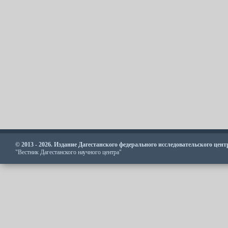
© 2013 - 2026. Издание Дагестанского федерального исследовательского цен
"Вестник Дагестанского научного центра"