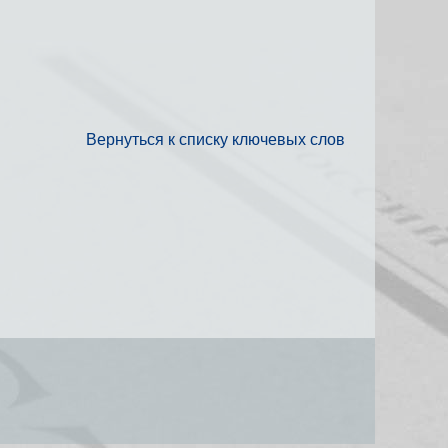
Вернуться к списку ключевых слов