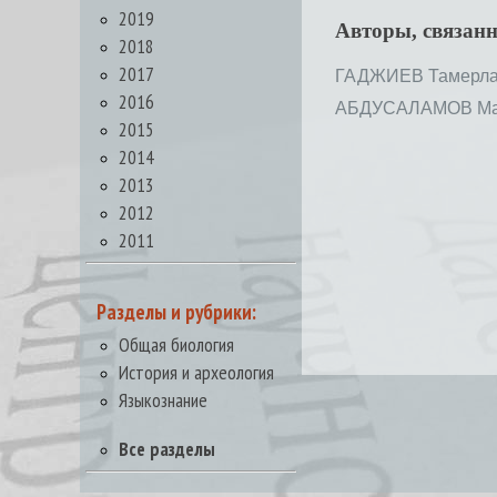
2019
Авторы, связан
2018
2017
ГАДЖИЕВ Тамерла
2016
АБДУСАЛАМОВ Ма
2015
2014
2013
2012
2011
Разделы и рубрики:
Общая биология
История и археология
Языкознание
Все разделы