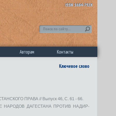
ISSN 1684-792X
Авторам
Контакты
Ключевое слово
КОГО ПРАВА // Выпуск 46, С. 61 - 66.
 НАРОДОВ ДАГЕСТАНА ПРОТИВ НАДИР-