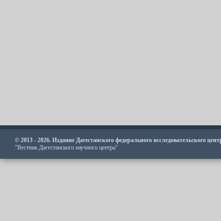
© 2013 - 2026. Издание Дагестанского федерального исследовательского цен
"Вестник Дагестанского научного центра"