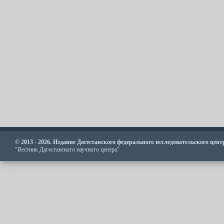
© 2013 - 2026. Издание Дагестанского федерального исследовательского цен
"Вестник Дагестанского научного центра"