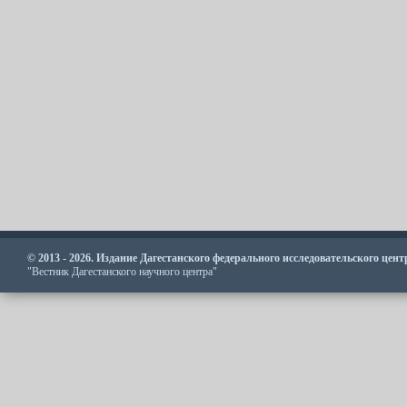
© 2013 - 2026. Издание Дагестанского федерального исследовательского цен
"Вестник Дагестанского научного центра"