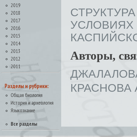
2019
СТРУКТУР
2018
2017
УСЛОВИ
2016
КАСПИЙСКОГО
2015
2014
2013
Авторы, св
2012
2011
ДЖАЛАЛОВА
КРАСНОВА А
Разделы и рубрики:
Общая биология
История и археология
Языкознание
Все разделы