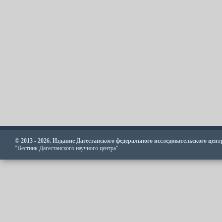
© 2013 - 2026. Издание Дагестанского федерального исследовательского цен
"Вестник Дагестанского научного центра"