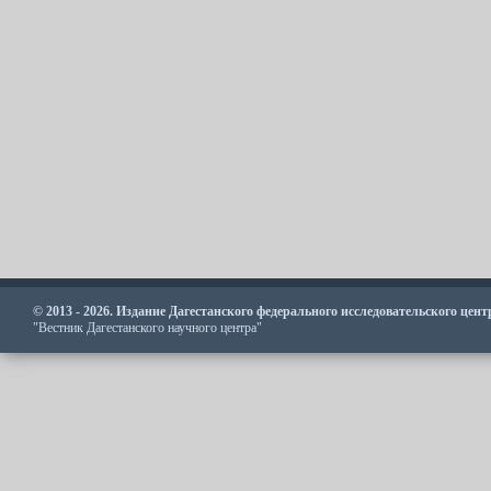
© 2013 - 2026. Издание Дагестанского федерального исследовательского цен
"Вестник Дагестанского научного центра"