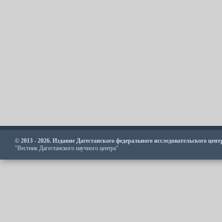
© 2013 - 2026. Издание Дагестанского федерального исследовательского цен
"Вестник Дагестанского научного центра"