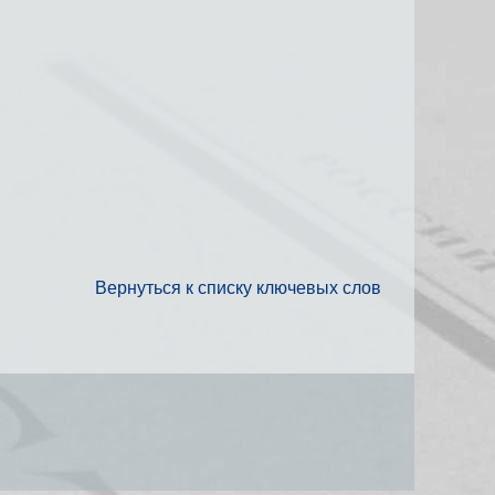
Вернуться к списку ключевых слов