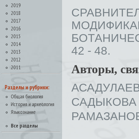
2019
СРАВНИТЕЛ
2018
2017
МОДИФИ
2016
БОТАНИЧЕС
2015
2014
42 - 48.
2013
2012
Авторы, св
2011
АСАДУЛАЕВ 
Разделы и рубрики:
Общая биология
САДЫКОВА Г
История и археология
Языкознание
РАМАЗАНОВ
Все разделы