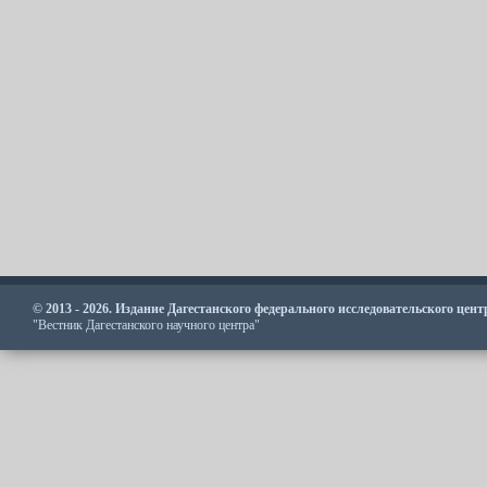
© 2013 - 2026. Издание Дагестанского федерального исследовательского цен
"Вестник Дагестанского научного центра"