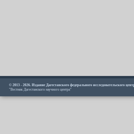
© 2013 - 2026. Издание Дагестанского федерального исследовательского цен
"Вестник Дагестанского научного центра"