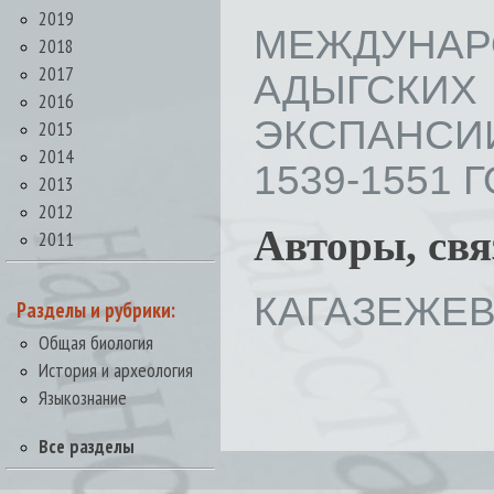
2019
МЕЖДУНА
2018
2017
АДЫГСКИХ
2016
ЭКСПАНСИИ
2015
2014
1539-1551 ГО
2013
2012
Авторы, св
2011
КАГАЗЕЖЕВ 
Разделы и рубрики:
Общая биология
История и археология
Языкознание
Все разделы