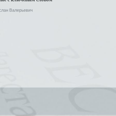
лан Валерьевич