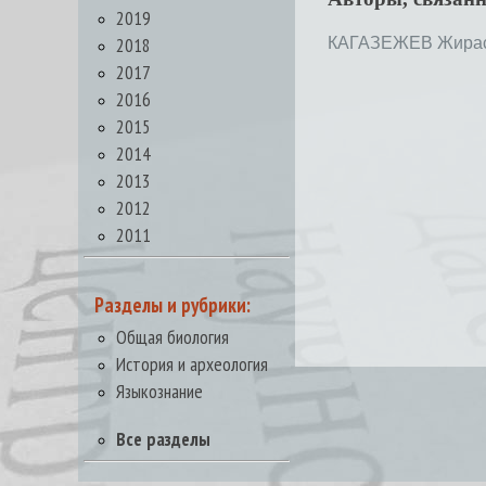
2019
2018
КАГАЗЕЖЕВ Жирас
2017
2016
2015
2014
2013
2012
2011
Разделы и рубрики:
Общая биология
История и археология
Языкознание
Все разделы