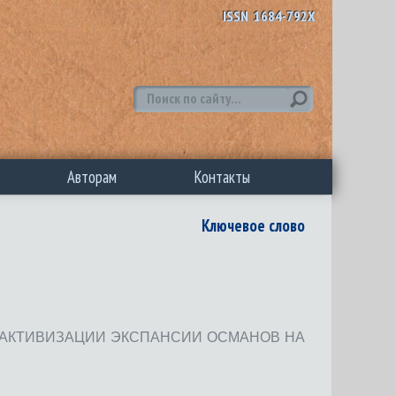
ISSN 1684-792X
Авторам
Контакты
Ключевое слово
 АКТИВИЗАЦИИ ЭКСПАНСИИ ОСМАНОВ НА