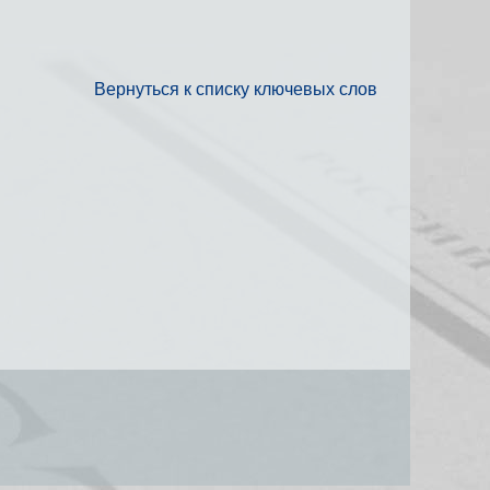
Вернуться к списку ключевых слов