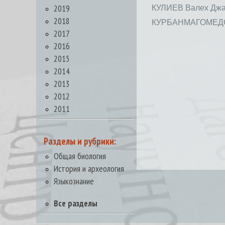
2019
КУЛИЕВ Валех Дж
2018
КУРБАНМАГОМЕДОВ
2017
2016
2015
2014
2013
2012
2011
Разделы и рубрики:
Общая биология
История и археология
Языкознание
Все разделы