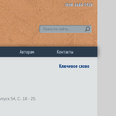
ISSN 1684-792X
Авторам
Контакты
Ключевое слово
 54, С. 18 - 25.