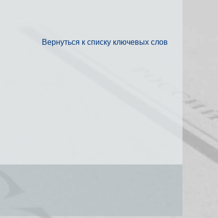
Вернуться к списку ключевых слов