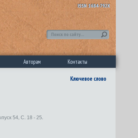
ISSN 1684-792X
Авторам
Контакты
Ключевое слово
 54, С. 18 - 25.