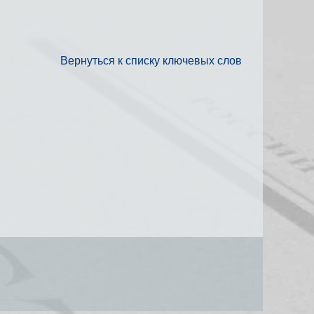
Вернуться к списку ключевых слов