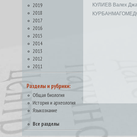
2019
КУЛИЕВ Валех Дж
2018
КУРБАНМАГОМЕДОВ
2017
2016
2015
2014
2013
2012
2011
Разделы и рубрики:
Общая биология
История и археология
Языкознание
Все разделы