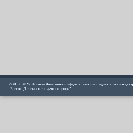
© 2013 - 2026. Издание Дагестанского федерального исследовательского цен
"Вестник Дагестанского научного центра"