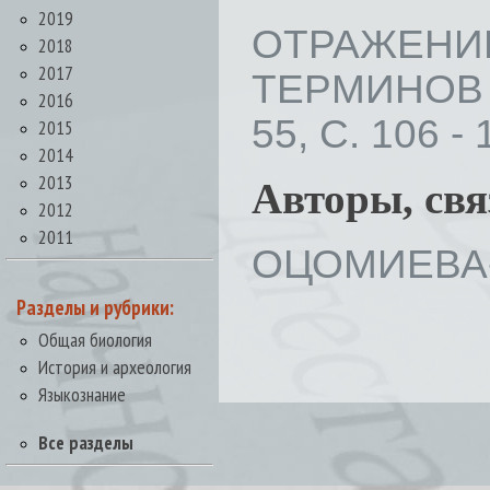
2019
ОТРАЖЕНИ
2018
2017
ТЕРМИНОВ 
2016
55, С. 106 - 
2015
2014
2013
Авторы, св
2012
2011
ОЦОМИЕВА-
Разделы и рубрики:
Общая биология
История и археология
Языкознание
Все разделы