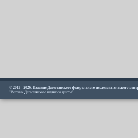
© 2013 - 2026. Издание Дагестанского федерального исследовательского цен
"Вестник Дагестанского научного центра"