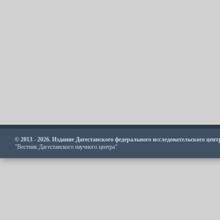
© 2013 - 2026. Издание Дагестанского федерального исследовательского цен
"Вестник Дагестанского научного центра"