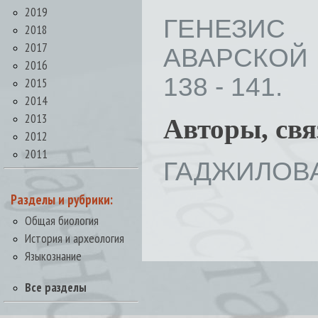
2019
ГЕНЕЗИС
2018
2017
АВАРСКОЙ 
2016
138 - 141.
2015
2014
2013
Авторы, св
2012
2011
ГАДЖИЛОВА
Разделы и рубрики:
Общая биология
История и археология
Языкознание
Все разделы