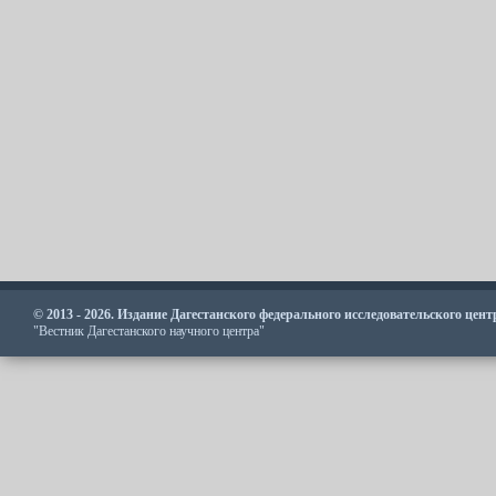
© 2013 - 2026. Издание Дагестанского федерального исследовательского цен
"Вестник Дагестанского научного центра"