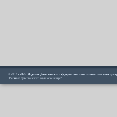
© 2013 - 2026. Издание Дагестанского федерального исследовательского цен
"Вестник Дагестанского научного центра"