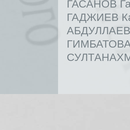
ГАСАНОВ Га
ГАДЖИЕВ Ка
АБДУЛЛАЕВА
ГИМБАТОВА 
СУЛТАНАХМ