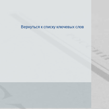
Вернуться к списку ключевых слов