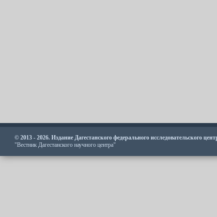
© 2013 - 2026. Издание Дагестанского федерального исследовательского цен
"Вестник Дагестанского научного центра"