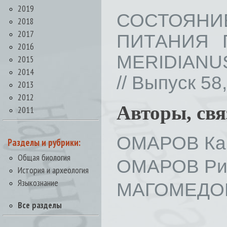
2019
СОСТОЯН
2018
2017
ПИТАНИЯ 
2016
MERIDIANU
2015
2014
// Выпуск 58,
2013
2012
Авторы, св
2011
ОМАРОВ Кам
Разделы и рубрики:
Общая биология
ОМАРОВ Риз
История и археология
Языкознание
МАГОМЕДОВ
Все разделы