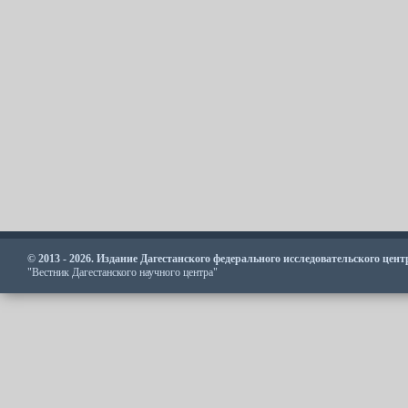
© 2013 - 2026. Издание Дагестанского федерального исследовательского цен
"Вестник Дагестанского научного центра"