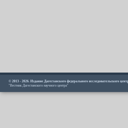
© 2013 - 2026. Издание Дагестанского федерального исследовательского цен
"Вестник Дагестанского научного центра"