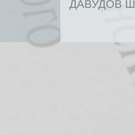
ДАВУДОВ Ш