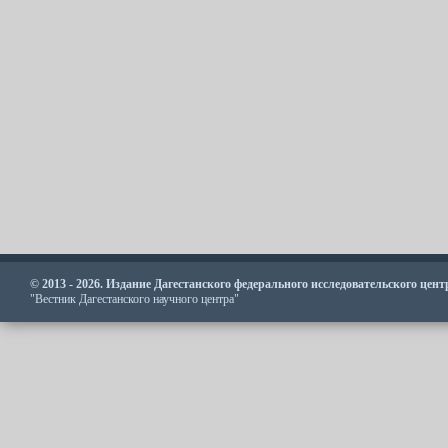
© 2013 - 2026. Издание Дагестанского федерального исследовательского цен
"Вестник Дагестанского научного центра"