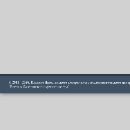
© 2013 - 2026. Издание Дагестанского федерального исследовательского цен
"Вестник Дагестанского научного центра"