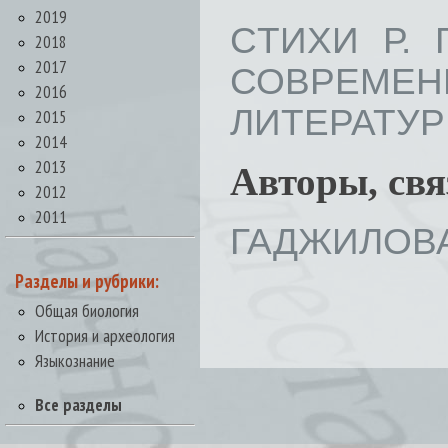
2019
CТИХИ Р. 
2018
2017
СОВРЕМ
2016
ЛИТЕРАТУРЫ 
2015
2014
2013
Авторы, св
2012
2011
ГАДЖИЛОВА
Разделы и рубрики:
Общая биология
История и археология
Языкознание
Все разделы