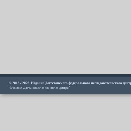
© 2013 - 2026. Издание Дагестанского федерального исследовательского цен
"Вестник Дагестанского научного центра"