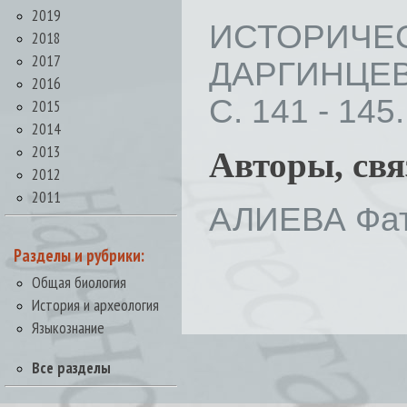
2019
ИСТОРИЧ
2018
2017
ДАРГИНЦЕВ
2016
С. 141 - 145.
2015
2014
2013
Авторы, св
2012
2011
АЛИЕВА Фат
Разделы и рубрики:
Общая биология
История и археология
Языкознание
Все разделы