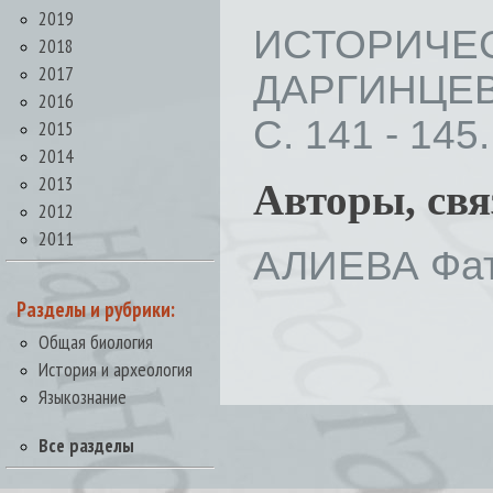
2019
ИСТОРИЧ
2018
2017
ДАРГИНЦЕВ
2016
С. 141 - 145.
2015
2014
2013
Авторы, св
2012
2011
АЛИЕВА Фат
Разделы и рубрики:
Общая биология
История и археология
Языкознание
Все разделы