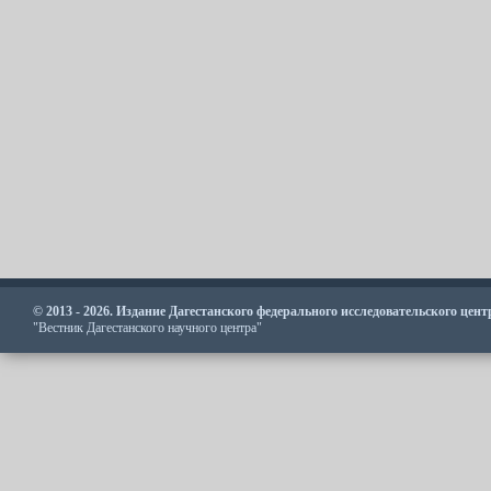
© 2013 - 2026. Издание Дагестанского федерального исследовательского цен
"Вестник Дагестанского научного центра"