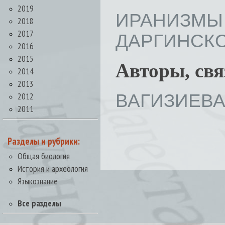
2019
ИРАНИЗ
2018
2017
ДАРГИНСКОГО
2016
2015
Авторы, св
2014
2013
ВАГИЗИЕВА 
2012
2011
Разделы и рубрики:
Общая биология
История и археология
Языкознание
Все разделы