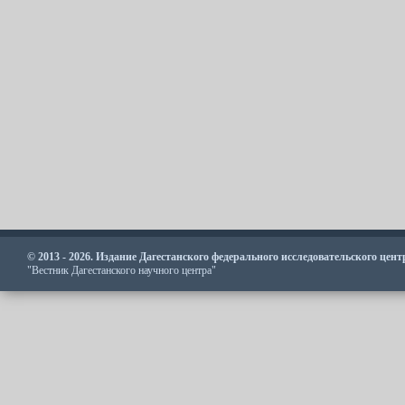
© 2013 - 2026. Издание Дагестанского федерального исследовательского цен
"Вестник Дагестанского научного центра"