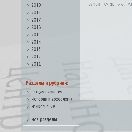
2019
АЛИЕВА Фатима А
2018
2017
2016
2015
2014
2013
2012
2011
Разделы и рубрики:
Общая биология
История и археология
Языкознание
Все разделы