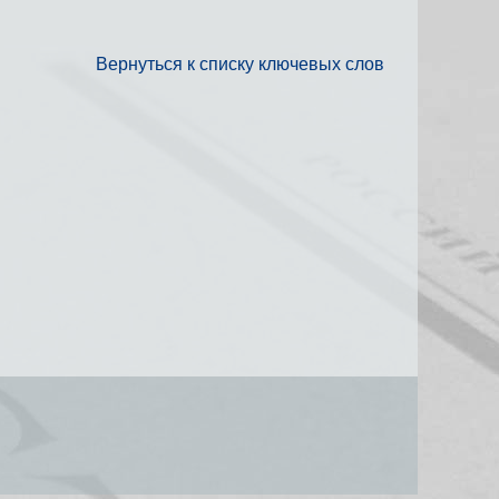
Вернуться к списку ключевых слов