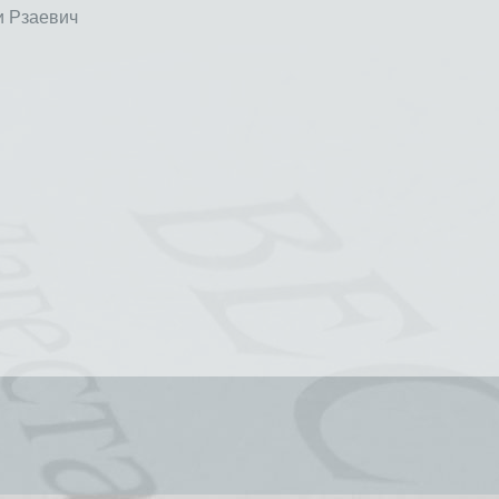
 Рзаевич