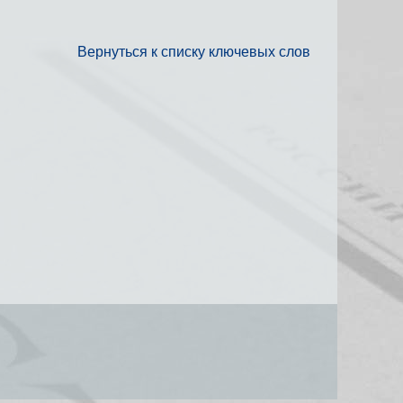
Вернуться к списку ключевых слов