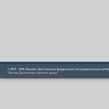
© 2013 - 2026. Издание Дагестанского федерального исследовательского цен
"Вестник Дагестанского научного центра"