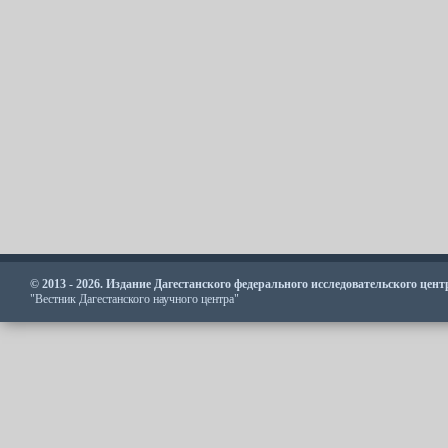
© 2013 - 2026. Издание Дагестанского федерального исследовательского цен
"Вестник Дагестанского научного центра"