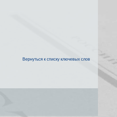
Вернуться к списку ключевых слов