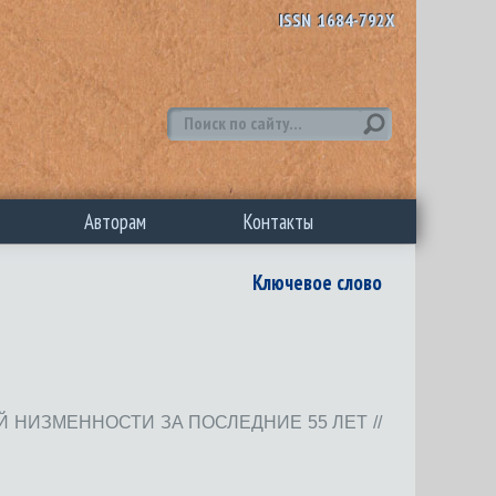
ISSN 1684-792X
Авторам
Контакты
Ключевое слово
 НИЗМЕННОСТИ ЗА ПОСЛЕДНИЕ 55 ЛЕТ //